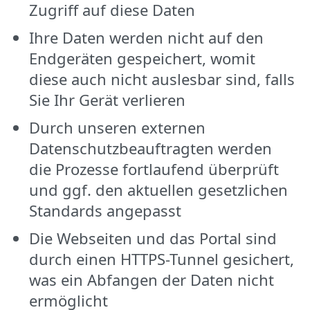
Zugriff auf diese Daten
Ihre Daten werden nicht auf den
Endgeräten gespeichert, womit
diese auch nicht auslesbar sind, falls
Sie Ihr Gerät verlieren
Durch unseren externen
Datenschutzbeauftragten werden
die Prozesse fortlaufend überprüft
und ggf. den aktuellen gesetzlichen
Standards angepasst
Die Webseiten und das Portal sind
durch einen HTTPS-Tunnel gesichert,
was ein Abfangen der Daten nicht
ermöglicht