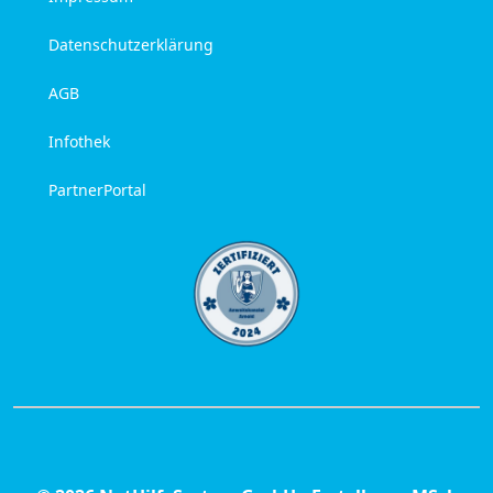
Datenschutzerklärung
AGB
Infothek
PartnerPortal