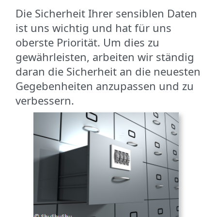
Die Sicherheit Ihrer sensiblen Daten
ist uns wichtig und hat für uns
oberste Priorität. Um dies zu
gewährleisten, arbeiten wir ständig
daran die Sicherheit an die neuesten
Gegebenheiten anzupassen und zu
verbessern.