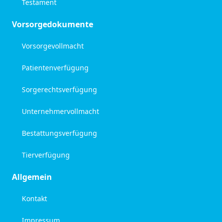
Testament
Vorsorgedokumente
Vorsorgevollmacht
Patientenverfügung
Sorgerechtsverfügung
Unternehmervollmacht
Bestattungsverfügung
Tierverfügung
Allgemein
Kontakt
Impressum