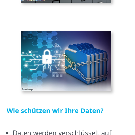
Wie schützen wir Ihre Daten?
Daten werden verschlüsselt auf