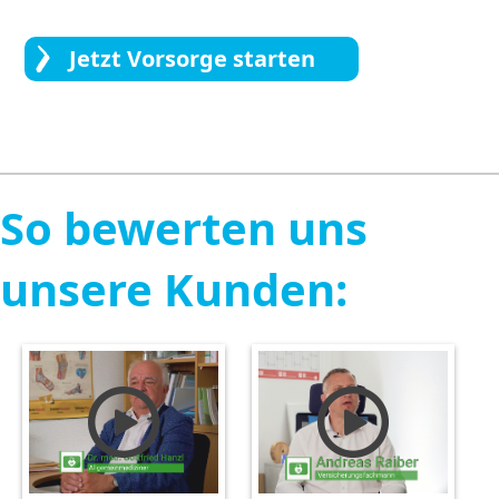
Jetzt Vorsorge starten
So bewerten uns
unsere Kunden: