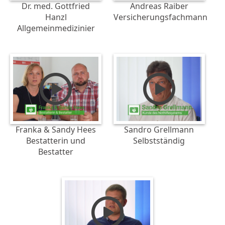
Dr. med. Gottfried
Andreas Raiber
Hanzl
Versicherungsfachmann
Allgemeinmedizinier
Franka & Sandy Hees
Sandro Grellmann
Bestatterin und
Selbstständig
Bestatter