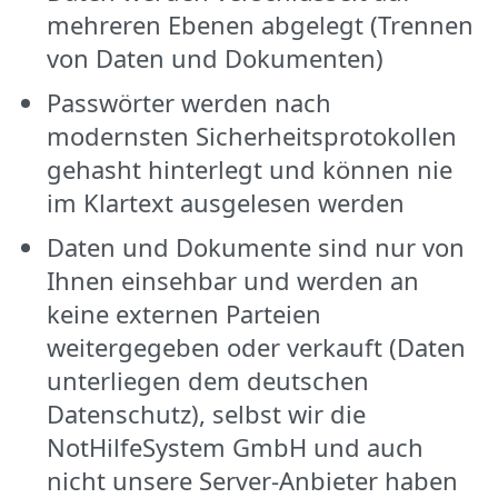
mehreren Ebenen abgelegt (Trennen
von Daten und Dokumenten)
Passwörter werden nach
modernsten Sicherheitsprotokollen
gehasht hinterlegt und können nie
im Klartext ausgelesen werden
Daten und Dokumente sind nur von
Ihnen einsehbar und werden an
keine externen Parteien
weitergegeben oder verkauft (Daten
unterliegen dem deutschen
Datenschutz), selbst wir die
NotHilfeSystem GmbH und auch
nicht unsere Server-Anbieter haben