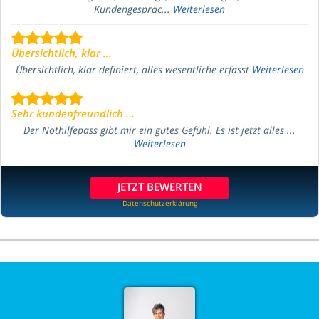
Kundengespräc...
Weiterlesen
Übersichtlich, klar ...
Übersichtlich, klar definiert, alles wesentliche erfasst
Weiterlesen
Sehr kundenfreundlich ...
Der Nothilfepass gibt mir ein gutes Gefühl. Es ist jetzt alles ...
Weiterlesen
JETZT BEWERTEN
Datenschutzerklärung