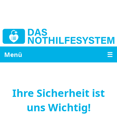
Menü
☰
Ihre Sicherheit ist
uns Wichtig!