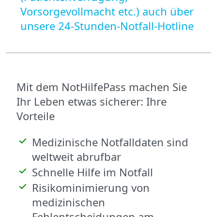
Vorsorgevollmacht etc.) auch über
unsere 24-Stunden-Notfall-Hotline
Mit dem NotHilfePass machen Sie
Ihr Leben etwas sicherer: Ihre
Vorteile
Medizinische Notfalldaten sind
weltweit abrufbar
Schnelle Hilfe im Notfall
Risikominimierung von
medizinischen
Fehlentscheidungen am