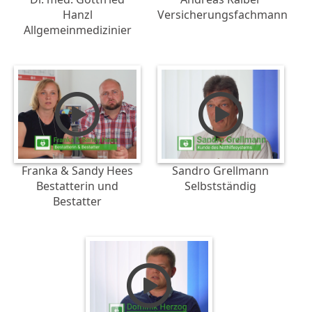
Hanzl
Versicherungsfachmann
Allgemeinmedizinier
Franka & Sandy Hees
Sandro Grellmann
Bestatterin und
Selbstständig
Bestatter