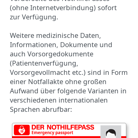
(ohne Internetverbindung) sofort
zur Verfügung.
Weitere medizinische Daten,
Informationen, Dokumente und
auch Vorsorgedokumente
(Patientenverfügung,
Vorsorgevollmacht etc.) sind in Form
einer Notfallakte ohne großen
Aufwand über folgende Varianten in
verschiedenen internationalen
Sprachen abrufbar: