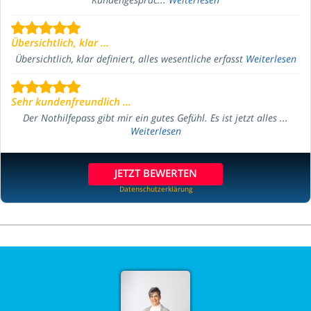
Übersichtlich, klar ...
Übersichtlich, klar definiert, alles wesentliche erfasst
Weiterlesen
Sehr kundenfreundlich ...
Der Nothilfepass gibt mir ein gutes Gefühl. Es ist jetzt alles ...
Weiterlesen
JETZT BEWERTEN
Datenschutzerklärung