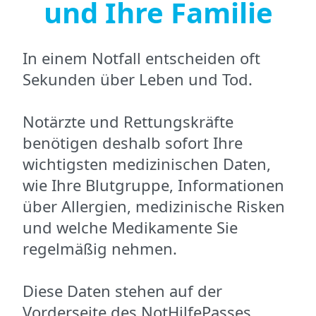
und Ihre Familie
In einem Notfall entscheiden oft
Sekunden über Leben und Tod.
Notärzte und Rettungskräfte
benötigen deshalb sofort Ihre
wichtigsten medizinischen Daten,
wie Ihre Blutgruppe, Informationen
über Allergien, medizinische Risken
und welche Medikamente Sie
regelmäßig nehmen.
Diese Daten stehen auf der
Vorderseite des NotHilfePasses