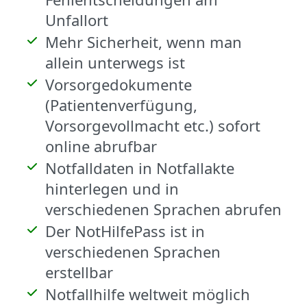
Unfallort
Mehr Sicherheit, wenn man
allein unterwegs ist
Vorsorgedokumente
(Patientenverfügung,
Vorsorgevollmacht etc.) sofort
online abrufbar
Notfalldaten in Notfallakte
hinterlegen und in
verschiedenen Sprachen abrufen
Der NotHilfePass ist in
verschiedenen Sprachen
erstellbar
Notfallhilfe weltweit möglich