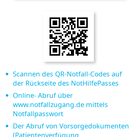
Scannen des QR-Notfall-Codes auf
der Rückseite des NotHilfePasses
Online- Abruf über
www.notfallzugang.de mittels
Notfallpasswort
Der Abruf von Vorsorgedokumenten
(Patientenverfügung,