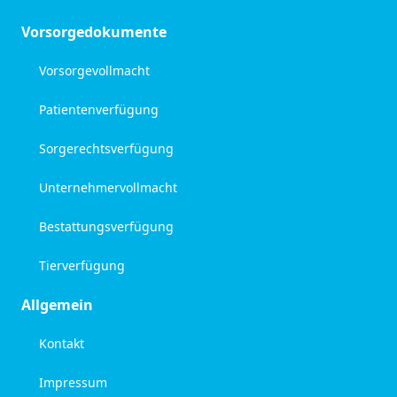
Vorsorgedokumente
Vorsorgevollmacht
Patientenverfügung
Sorgerechtsverfügung
Unternehmervollmacht
Bestattungsverfügung
Tierverfügung
Allgemein
Kontakt
Impressum